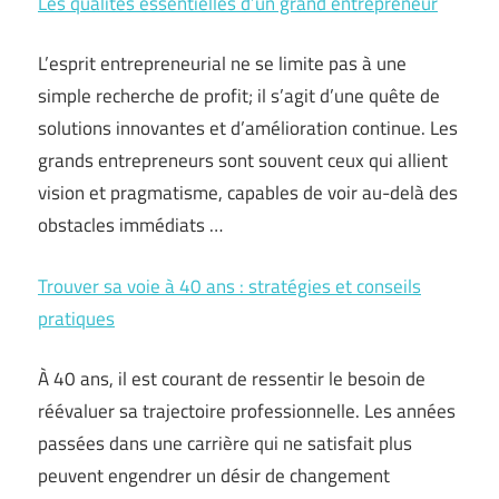
Les qualités essentielles d’un grand entrepreneur
L’esprit entrepreneurial ne se limite pas à une
simple recherche de profit; il s’agit d’une quête de
solutions innovantes et d’amélioration continue. Les
grands entrepreneurs sont souvent ceux qui allient
vision et pragmatisme, capables de voir au-delà des
obstacles immédiats …
Trouver sa voie à 40 ans : stratégies et conseils
pratiques
À 40 ans, il est courant de ressentir le besoin de
réévaluer sa trajectoire professionnelle. Les années
passées dans une carrière qui ne satisfait plus
peuvent engendrer un désir de changement