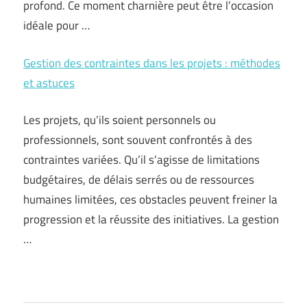
profond. Ce moment charnière peut être l’occasion
idéale pour …
Gestion des contraintes dans les projets : méthodes
et astuces
Les projets, qu’ils soient personnels ou
professionnels, sont souvent confrontés à des
contraintes variées. Qu’il s’agisse de limitations
budgétaires, de délais serrés ou de ressources
humaines limitées, ces obstacles peuvent freiner la
progression et la réussite des initiatives. La gestion
…