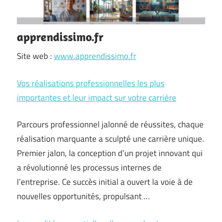
apprendissimo.fr
Site web :
www.apprendissimo.fr
Vos réalisations professionnelles les plus
importantes et leur impact sur votre carrière
Parcours professionnel jalonné de réussites, chaque
réalisation marquante a sculpté une carrière unique.
Premier jalon, la conception d’un projet innovant qui
a révolutionné les processus internes de
l’entreprise. Ce succès initial a ouvert la voie à de
nouvelles opportunités, propulsant …