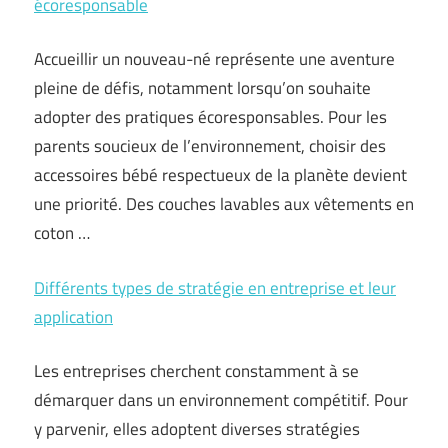
écoresponsable
Accueillir un nouveau-né représente une aventure
pleine de défis, notamment lorsqu’on souhaite
adopter des pratiques écoresponsables. Pour les
parents soucieux de l’environnement, choisir des
accessoires bébé respectueux de la planète devient
une priorité. Des couches lavables aux vêtements en
coton …
Différents types de stratégie en entreprise et leur
application
Les entreprises cherchent constamment à se
démarquer dans un environnement compétitif. Pour
y parvenir, elles adoptent diverses stratégies