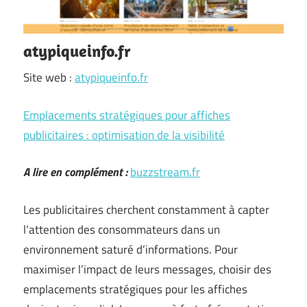
atypiqueinfo.fr
Site web :
atypiqueinfo.fr
Emplacements stratégiques pour affiches
publicitaires : optimisation de la visibilité
A lire en complément :
buzzstream.fr
Les publicitaires cherchent constamment à capter
l’attention des consommateurs dans un
environnement saturé d’informations. Pour
maximiser l’impact de leurs messages, choisir des
emplacements stratégiques pour les affiches