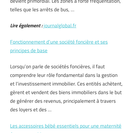
devient primordial. Les zones à forte fréquentation,
telles que les arrêts de bus, …
Lire également :
journalglobal.fr
Fonctionnement d’une société foncière et ses
principes de base
Lorsqu’on parle de sociétés foncières, il faut
comprendre leur rôle fondamental dans la gestion
et l’investissement immobilier. Ces entités achètent,
gèrent et vendent des biens immobiliers dans le but
de générer des revenus, principalement à travers
des loyers et des …
Les accessoires bébé essentiels pour une maternité