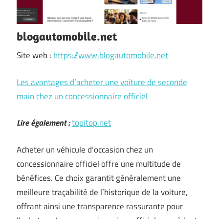
blogautomobile.net
Site web :
https://www.blogautomobile.net
Les avantages d’acheter une voiture de seconde
main chez un concessionnaire officiel
Lire également :
topitop.net
Acheter un véhicule d’occasion chez un
concessionnaire officiel offre une multitude de
bénéfices. Ce choix garantit généralement une
meilleure traçabilité de l’historique de la voiture,
offrant ainsi une transparence rassurante pour