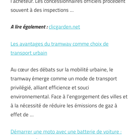
l’acheteur. Les concessionnaires officiels procèdent
souvent à des inspections …
A lire également :
clicgarden.net
Les avantages du tramway comme choix de
transport urbain
Au cœur des débats sur la mobilité urbaine, le
tramway émerge comme un mode de transport
privilégié, alliant efficience et souci
environnemental. Face à l’engorgement des villes et
à la nécessité de réduire les émissions de gaz à
effet de …
Démarrer une moto avec une batterie de voiture :