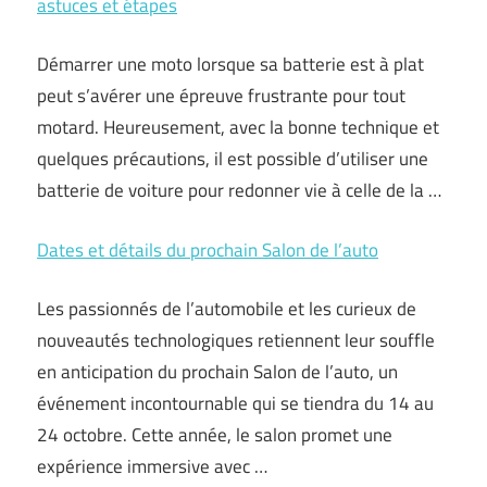
astuces et étapes
Démarrer une moto lorsque sa batterie est à plat
peut s’avérer une épreuve frustrante pour tout
motard. Heureusement, avec la bonne technique et
quelques précautions, il est possible d’utiliser une
batterie de voiture pour redonner vie à celle de la …
Dates et détails du prochain Salon de l’auto
Les passionnés de l’automobile et les curieux de
nouveautés technologiques retiennent leur souffle
en anticipation du prochain Salon de l’auto, un
événement incontournable qui se tiendra du 14 au
24 octobre. Cette année, le salon promet une
expérience immersive avec …