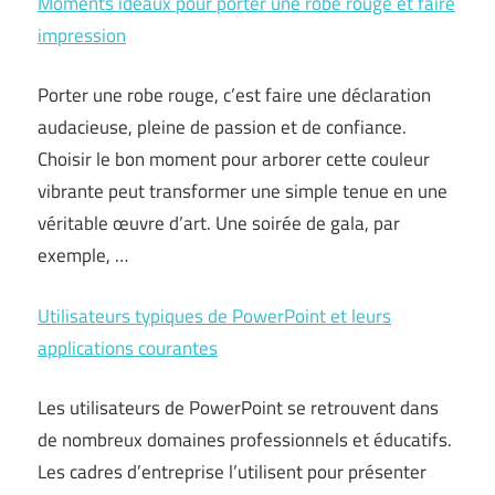
Moments idéaux pour porter une robe rouge et faire
impression
Porter une robe rouge, c’est faire une déclaration
audacieuse, pleine de passion et de confiance.
Choisir le bon moment pour arborer cette couleur
vibrante peut transformer une simple tenue en une
véritable œuvre d’art. Une soirée de gala, par
exemple, …
Utilisateurs typiques de PowerPoint et leurs
applications courantes
Les utilisateurs de PowerPoint se retrouvent dans
de nombreux domaines professionnels et éducatifs.
Les cadres d’entreprise l’utilisent pour présenter