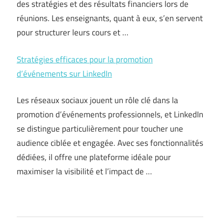
des stratégies et des résultats financiers lors de
réunions. Les enseignants, quant à eux, s’en servent
pour structurer leurs cours et …
Stratégies efficaces pour la promotion
d’événements sur LinkedIn
Les réseaux sociaux jouent un rôle clé dans la
promotion d’événements professionnels, et LinkedIn
se distingue particulièrement pour toucher une
audience ciblée et engagée. Avec ses fonctionnalités
dédiées, il offre une plateforme idéale pour
maximiser la visibilité et l’impact de …