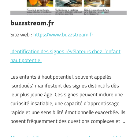
buzzstream.fr
Site web :
https://www.buzzstream.fr
Identification des signes révélateurs chez l’enfant
haut potentiel
Les enfants à haut potentiel, souvent appelés
‘surdoués’, manifestent des signes distinctifs dès
leur plus jeune âge. Ces signes peuvent inclure une
curiosité insatiable, une capacité d’apprentissage
rapide et une sensibilité émotionnelle exacerbée. Ils
posent fréquemment des questions complexes et …