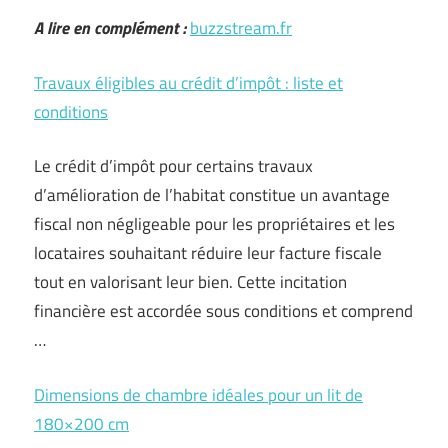
A lire en complément :
buzzstream.fr
Travaux éligibles au crédit d’impôt : liste et
conditions
Le crédit d’impôt pour certains travaux
d’amélioration de l’habitat constitue un avantage
fiscal non négligeable pour les propriétaires et les
locataires souhaitant réduire leur facture fiscale
tout en valorisant leur bien. Cette incitation
financière est accordée sous conditions et comprend
…
Dimensions de chambre idéales pour un lit de
180×200 cm