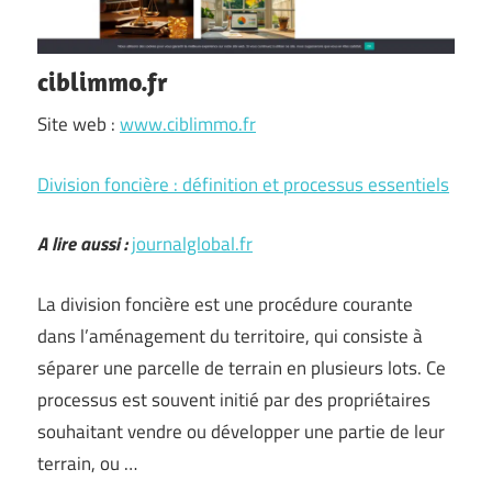
ciblimmo.fr
Site web :
www.ciblimmo.fr
Division foncière : définition et processus essentiels
A lire aussi :
journalglobal.fr
La division foncière est une procédure courante
dans l’aménagement du territoire, qui consiste à
séparer une parcelle de terrain en plusieurs lots. Ce
processus est souvent initié par des propriétaires
souhaitant vendre ou développer une partie de leur
terrain, ou …