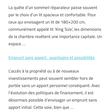
La quête d’un sommeil réparateur passe souvent
par le choix d’un lit spacieux et confortable. Pour
ceux qui envisagent un lit de 180×200 cm,
communément appelé lit ‘King Size’, les dimensions
de la chambre revêtent une importance capitale. Un
espace …
Emprunt sans apport : avantages et possibilités
L’accès à la propriété ou à de nouveaux
investissements peut souvent sembler hors de
portée sans un apport personnel conséquent. Avec
l’évolution des politiques de financement, il est
désormais possible d’envisager un emprunt sans
apport initial. Cette voie, bien que …