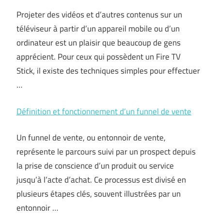
Projeter des vidéos et d’autres contenus sur un
téléviseur à partir d’un appareil mobile ou d’un
ordinateur est un plaisir que beaucoup de gens
apprécient. Pour ceux qui possèdent un Fire TV
Stick, il existe des techniques simples pour effectuer
…
Définition et fonctionnement d’un funnel de vente
Un funnel de vente, ou entonnoir de vente,
représente le parcours suivi par un prospect depuis
la prise de conscience d’un produit ou service
jusqu’à l’acte d’achat. Ce processus est divisé en
plusieurs étapes clés, souvent illustrées par un
entonnoir …