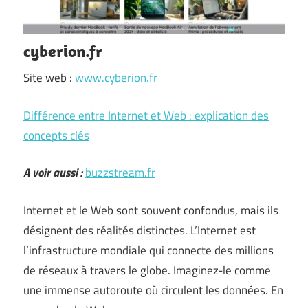
cyberion.fr
Site web :
www.cyberion.fr
Différence entre Internet et Web : explication des
concepts clés
A voir aussi :
buzzstream.fr
Internet et le Web sont souvent confondus, mais ils
désignent des réalités distinctes. L’Internet est
l’infrastructure mondiale qui connecte des millions
de réseaux à travers le globe. Imaginez-le comme
une immense autoroute où circulent les données. En