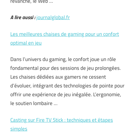
revanche, le Web …
A lire aussi :
journalglobal.fr
Les meilleures chaises de gaming pour un confort
optimal en jeu
Dans l’univers du gaming, le confort joue un rôle
fondamental pour des sessions de jeu prolongées.
Les chaises dédiées aux gamers ne cessent
d’évoluer, intégrant des technologies de pointe pour
offrir une expérience de jeu inégalée. L’ergonomie,
le soutien lombaire …
Casting sur Fire TV Stick : techniques et étapes
simples