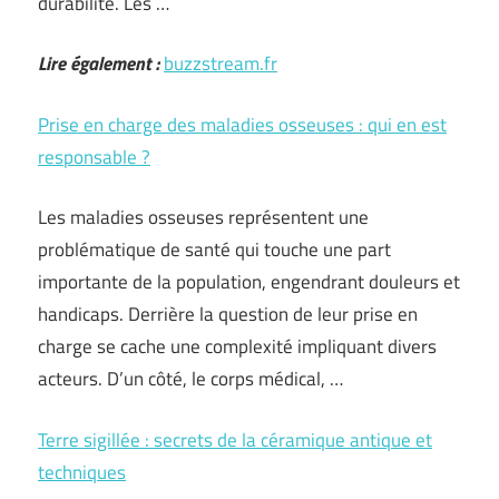
durabilité. Les …
Lire également :
buzzstream.fr
Prise en charge des maladies osseuses : qui en est
responsable ?
Les maladies osseuses représentent une
problématique de santé qui touche une part
importante de la population, engendrant douleurs et
handicaps. Derrière la question de leur prise en
charge se cache une complexité impliquant divers
acteurs. D’un côté, le corps médical, …
Terre sigillée : secrets de la céramique antique et
techniques