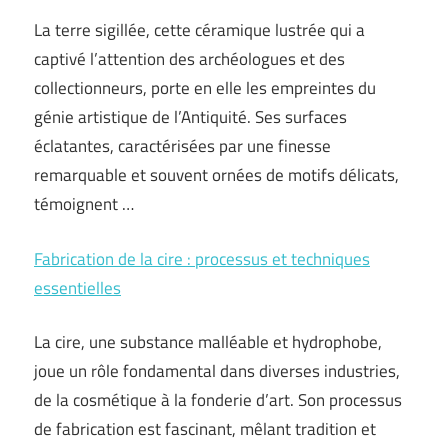
La terre sigillée, cette céramique lustrée qui a
captivé l’attention des archéologues et des
collectionneurs, porte en elle les empreintes du
génie artistique de l’Antiquité. Ses surfaces
éclatantes, caractérisées par une finesse
remarquable et souvent ornées de motifs délicats,
témoignent …
Fabrication de la cire : processus et techniques
essentielles
La cire, une substance malléable et hydrophobe,
joue un rôle fondamental dans diverses industries,
de la cosmétique à la fonderie d’art. Son processus
de fabrication est fascinant, mêlant tradition et