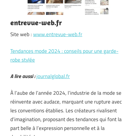
entrevue-web.fr
Site web :
www.entrevue-web.fr
Tendances mode 2024 : conseils pour une garde-
robe stylée
A lire aussi :
journalglobal.fr
À l’aube de l’année 2024, l’industrie de la mode se
réinvente avec audace, marquant une rupture avec
les conventions établies. Les créateurs rivalisent
d’imagination, proposant des tendances qui font la
part belle à l’expression personnelle et à la