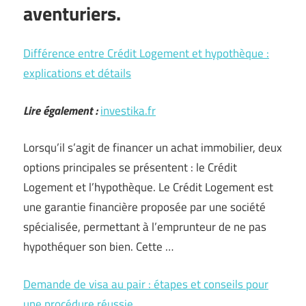
aventuriers.
Différence entre Crédit Logement et hypothèque :
explications et détails
Lire également :
investika.fr
Lorsqu’il s’agit de financer un achat immobilier, deux
options principales se présentent : le Crédit
Logement et l’hypothèque. Le Crédit Logement est
une garantie financière proposée par une société
spécialisée, permettant à l’emprunteur de ne pas
hypothéquer son bien. Cette …
Demande de visa au pair : étapes et conseils pour
une procédure réussie