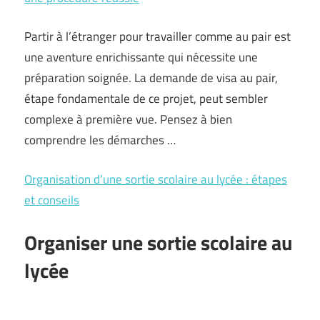
Partir à l’étranger pour travailler comme au pair est
une aventure enrichissante qui nécessite une
préparation soignée. La demande de visa au pair,
étape fondamentale de ce projet, peut sembler
complexe à première vue. Pensez à bien
comprendre les démarches …
Organisation d’une sortie scolaire au lycée : étapes
et conseils
Organiser une sortie scolaire au
lycée