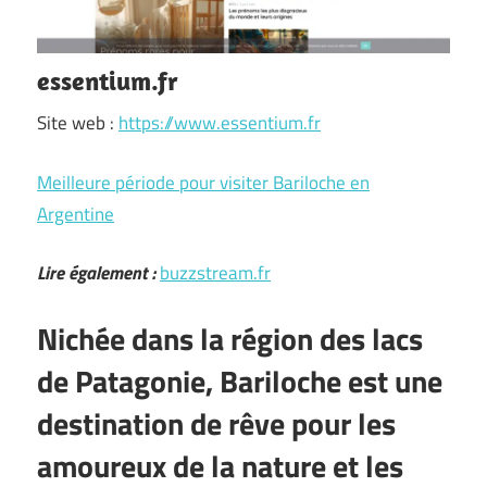
essentium.fr
Site web :
https://www.essentium.fr
Meilleure période pour visiter Bariloche en
Argentine
Lire également :
buzzstream.fr
Nichée dans la région des lacs
de Patagonie, Bariloche est une
destination de rêve pour les
amoureux de la nature et les