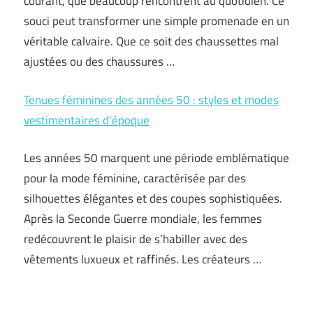
courant, que beaucoup rencontrent au quotidien. Ce
souci peut transformer une simple promenade en un
véritable calvaire. Que ce soit des chaussettes mal
ajustées ou des chaussures …
Tenues féminines des années 50 : styles et modes
vestimentaires d’époque
Les années 50 marquent une période emblématique
pour la mode féminine, caractérisée par des
silhouettes élégantes et des coupes sophistiquées.
Après la Seconde Guerre mondiale, les femmes
redécouvrent le plaisir de s’habiller avec des
vêtements luxueux et raffinés. Les créateurs …