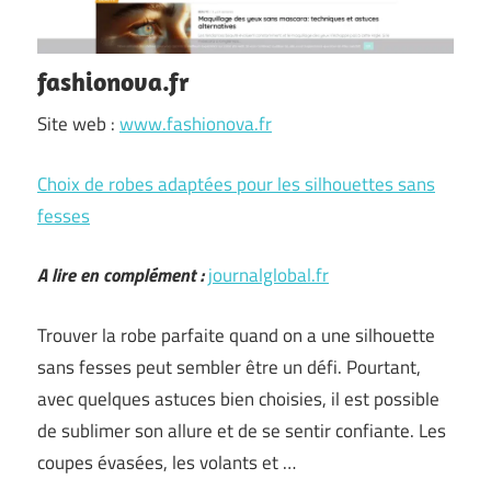
fashionova.fr
Site web :
www.fashionova.fr
Choix de robes adaptées pour les silhouettes sans
fesses
A lire en complément :
journalglobal.fr
Trouver la robe parfaite quand on a une silhouette
sans fesses peut sembler être un défi. Pourtant,
avec quelques astuces bien choisies, il est possible
de sublimer son allure et de se sentir confiante. Les
coupes évasées, les volants et …