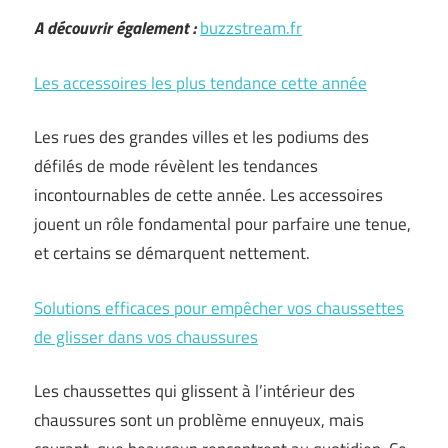
A découvrir également :
buzzstream.fr
Les accessoires les plus tendance cette année
Les rues des grandes villes et les podiums des
défilés de mode révèlent les tendances
incontournables de cette année. Les accessoires
jouent un rôle fondamental pour parfaire une tenue,
et certains se démarquent nettement.
Solutions efficaces pour empêcher vos chaussettes
de glisser dans vos chaussures
Les chaussettes qui glissent à l’intérieur des
chaussures sont un problème ennuyeux, mais