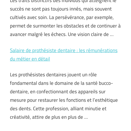
Les traits distinctifs des individus qui atteignent le
succès ne sont pas toujours innés, mais souvent
cultivés avec soin. La persévérance, par exemple,
permet de surmonter les obstacles et de continuer à
avancer malgré les échecs. Une vision claire de …
Salaire de prothésiste dentaire : les rémunérations
du métier en détail
Les prothésistes dentaires jouent un rôle
fondamental dans le domaine de la santé bucco-
dentaire, en confectionnant des appareils sur
mesure pour restaurer les fonctions et l’esthétique
des dents. Cette profession, alliant minutie et
créativité, attire de plus en plus de …