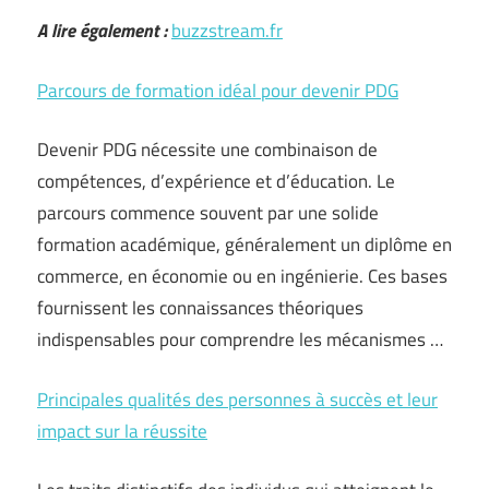
A lire également :
buzzstream.fr
Parcours de formation idéal pour devenir PDG
Devenir PDG nécessite une combinaison de
compétences, d’expérience et d’éducation. Le
parcours commence souvent par une solide
formation académique, généralement un diplôme en
commerce, en économie ou en ingénierie. Ces bases
fournissent les connaissances théoriques
indispensables pour comprendre les mécanismes …
Principales qualités des personnes à succès et leur
impact sur la réussite