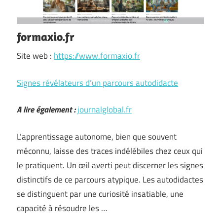
formaxio.fr
Site web :
https://www.formaxio.fr
Signes révélateurs d’un parcours autodidacte
A lire également :
journalglobal.fr
L’apprentissage autonome, bien que souvent
méconnu, laisse des traces indélébiles chez ceux qui
le pratiquent. Un œil averti peut discerner les signes
distinctifs de ce parcours atypique. Les autodidactes
se distinguent par une curiosité insatiable, une
capacité à résoudre les …