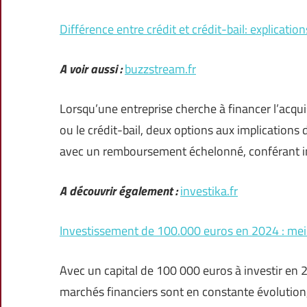
Différence entre crédit et crédit-bail: explicati
A voir aussi :
buzzstream.fr
Lorsqu’une entreprise cherche à financer l’acquis
ou le crédit-bail, deux options aux implications 
avec un remboursement échelonné, conférant i
A découvrir également :
investika.fr
Investissement de 100.000 euros en 2024 : meill
Avec un capital de 100 000 euros à investir en 2
marchés financiers sont en constante évolution,