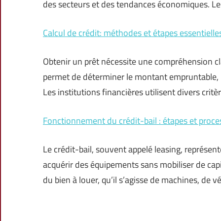
des secteurs et des tendances économiques. Le
Calcul de crédit: méthodes et étapes essentielle
Obtenir un prêt nécessite une compréhension cl
permet de déterminer le montant empruntable, l
Les institutions financières utilisent divers critè
Fonctionnement du crédit-bail : étapes et proce
Le crédit-bail, souvent appelé leasing, représent
acquérir des équipements sans mobiliser de cap
du bien à louer, qu’il s’agisse de machines, de 