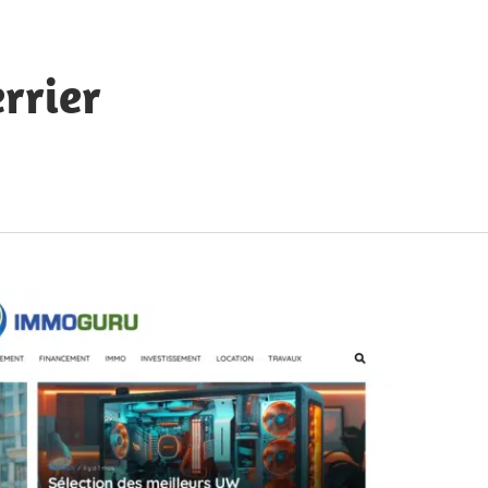
rrier