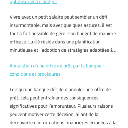
optimiser votre budget
Vivre avec un petit salaire peut sembler un défi
insurmontable, mais avec quelques astuces, il est
tout à fait possible de gérer son budget de manière
efficace. La clé réside dans une planification
minutieuse et l’adoption de stratégies adaptées à …
Annulation d’une offre de prêt par la banque :
conditions et procédures
Lorsqu’une banque décide d’annuler une offre de
prêt, cela peut entraîner des conséquences
significatives pour l’emprunteur. Plusieurs raisons
peuvent motiver cette décision, allant de la
découverte d’informations financières erronées à la