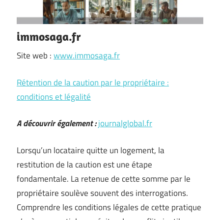
immosaga.fr
Site web :
www.immosaga.fr
Rétention de la caution par le propriétaire :
conditions et légalité
A découvrir également :
journalglobal.fr
Lorsqu’un locataire quitte un logement, la
restitution de la caution est une étape
fondamentale. La retenue de cette somme par le
propriétaire soulève souvent des interrogations.
Comprendre les conditions légales de cette pratique