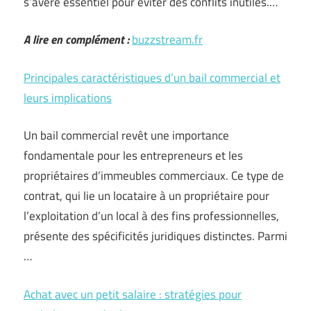
s’avère essentiel pour éviter des conflits inutiles.…
A lire en complément :
buzzstream.fr
Principales caractéristiques d’un bail commercial et
leurs implications
Un bail commercial revêt une importance
fondamentale pour les entrepreneurs et les
propriétaires d’immeubles commerciaux. Ce type de
contrat, qui lie un locataire à un propriétaire pour
l’exploitation d’un local à des fins professionnelles,
présente des spécificités juridiques distinctes. Parmi
…
Achat avec un petit salaire : stratégies pour