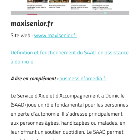
maxisenior.fr
Site web :
www.maxisenior.fr
Définition et fonctionnement du SAAD en assistance
à domicile
A lire en complément :
businessinfomedia.fr
Le Service d’Aide et d’Accompagnement à Domicile
(SAAD) joue un rôle fondamental pour les personnes
en perte d’autonomie. Il s’adresse principalement
aux personnes âgées, handicapées ou malades, en
leur offrant un soutien quotidien. Le SAAD permet