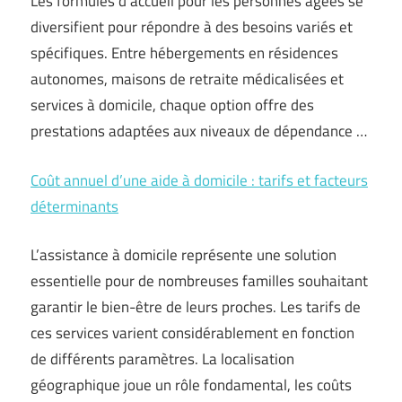
Les formules d’accueil pour les personnes âgées se
diversifient pour répondre à des besoins variés et
spécifiques. Entre hébergements en résidences
autonomes, maisons de retraite médicalisées et
services à domicile, chaque option offre des
prestations adaptées aux niveaux de dépendance …
Coût annuel d’une aide à domicile : tarifs et facteurs
déterminants
L’assistance à domicile représente une solution
essentielle pour de nombreuses familles souhaitant
garantir le bien-être de leurs proches. Les tarifs de
ces services varient considérablement en fonction
de différents paramètres. La localisation
géographique joue un rôle fondamental, les coûts