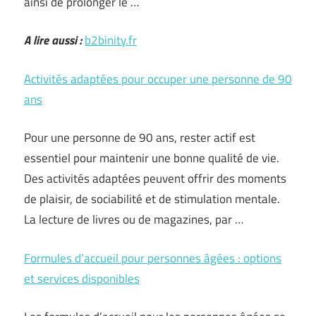
ainsi de prolonger le …
A lire aussi :
b2binity.fr
Activités adaptées pour occuper une personne de 90
ans
Pour une personne de 90 ans, rester actif est
essentiel pour maintenir une bonne qualité de vie.
Des activités adaptées peuvent offrir des moments
de plaisir, de sociabilité et de stimulation mentale.
La lecture de livres ou de magazines, par …
Formules d’accueil pour personnes âgées : options
et services disponibles