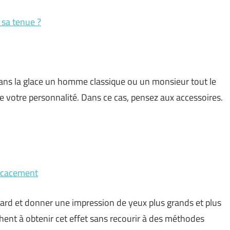
sa tenue ?
dans la glace un homme classique ou un monsieur tout le
 votre personnalité. Dans ce cas, pensez aux accessoires.
ficacement
gard et donner une impression de yeux plus grands et plus
hent à obtenir cet effet sans recourir à des méthodes