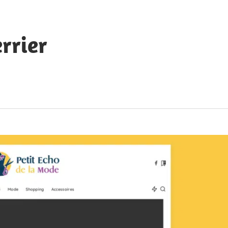
rrier