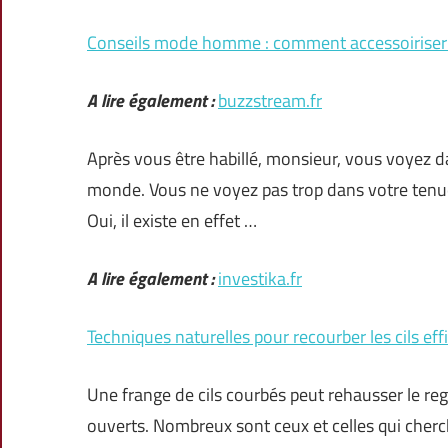
Conseils mode homme : comment accessoiriser 
A lire également :
buzzstream.fr
Après vous être habillé, monsieur, vous voyez 
monde. Vous ne voyez pas trop dans votre tenue
Oui, il existe en effet …
A lire également :
investika.fr
Techniques naturelles pour recourber les cils ef
Une frange de cils courbés peut rehausser le re
ouverts. Nombreux sont ceux et celles qui cherc