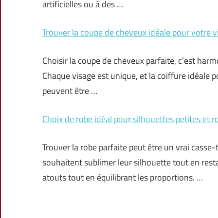
artificielles ou à des …
Trouver la coupe de cheveux idéale pour votre v
Choisir la coupe de cheveux parfaite, c’est harm
Chaque visage est unique, et la coiffure idéale p
peuvent être …
Choix de robe idéal pour silhouettes petites et 
Trouver la robe parfaite peut être un vrai casse
souhaitent sublimer leur silhouette tout en restan
atouts tout en équilibrant les proportions. …