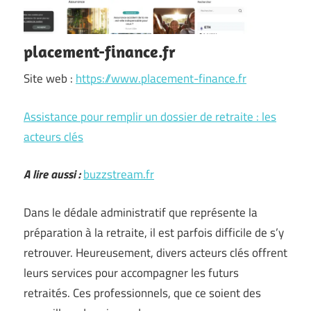
placement-finance.fr
Site web :
https://www.placement-finance.fr
Assistance pour remplir un dossier de retraite : les
acteurs clés
A lire aussi :
buzzstream.fr
Dans le dédale administratif que représente la
préparation à la retraite, il est parfois difficile de s’y
retrouver. Heureusement, divers acteurs clés offrent
leurs services pour accompagner les futurs
retraités. Ces professionnels, que ce soient des