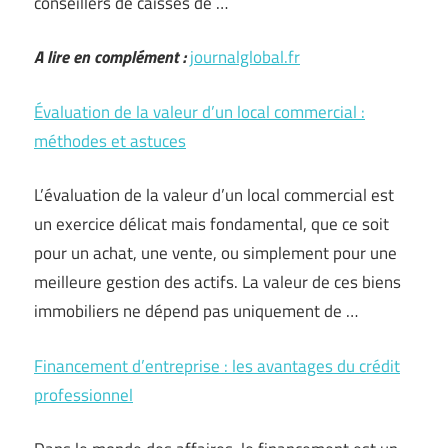
conseillers de caisses de …
A lire en complément :
journalglobal.fr
Évaluation de la valeur d’un local commercial :
méthodes et astuces
L’évaluation de la valeur d’un local commercial est
un exercice délicat mais fondamental, que ce soit
pour un achat, une vente, ou simplement pour une
meilleure gestion des actifs. La valeur de ces biens
immobiliers ne dépend pas uniquement de …
Financement d’entreprise : les avantages du crédit
professionnel