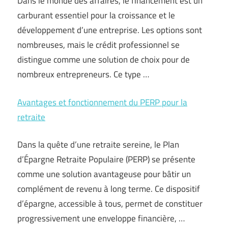
Dans le monde des affaires, le financement est un
carburant essentiel pour la croissance et le
développement d’une entreprise. Les options sont
nombreuses, mais le crédit professionnel se
distingue comme une solution de choix pour de
nombreux entrepreneurs. Ce type …
Avantages et fonctionnement du PERP pour la
retraite
Dans la quête d’une retraite sereine, le Plan
d’Épargne Retraite Populaire (PERP) se présente
comme une solution avantageuse pour bâtir un
complément de revenu à long terme. Ce dispositif
d’épargne, accessible à tous, permet de constituer
progressivement une enveloppe financière, …