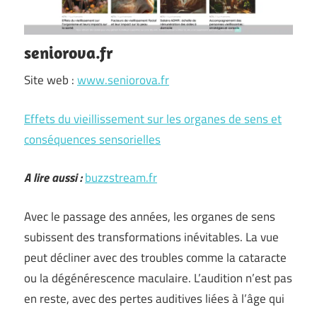
seniorova.fr
Site web :
www.seniorova.fr
Effets du vieillissement sur les organes de sens et
conséquences sensorielles
A lire aussi :
buzzstream.fr
Avec le passage des années, les organes de sens
subissent des transformations inévitables. La vue
peut décliner avec des troubles comme la cataracte
ou la dégénérescence maculaire. L’audition n’est pas
en reste, avec des pertes auditives liées à l’âge qui