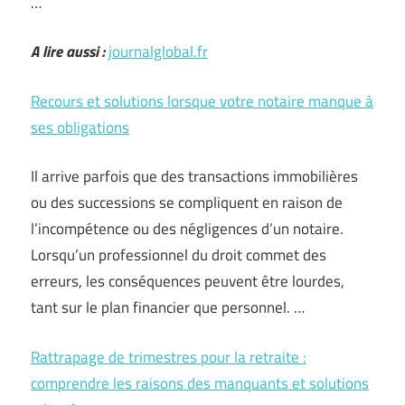
…
A lire aussi :
journalglobal.fr
Recours et solutions lorsque votre notaire manque à
ses obligations
Il arrive parfois que des transactions immobilières
ou des successions se compliquent en raison de
l’incompétence ou des négligences d’un notaire.
Lorsqu’un professionnel du droit commet des
erreurs, les conséquences peuvent être lourdes,
tant sur le plan financier que personnel. …
Rattrapage de trimestres pour la retraite :
comprendre les raisons des manquants et solutions