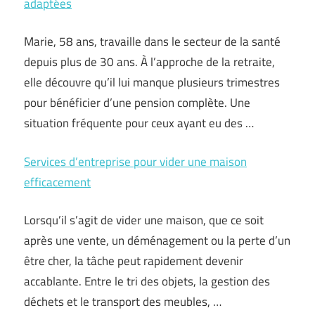
adaptées
Marie, 58 ans, travaille dans le secteur de la santé
depuis plus de 30 ans. À l’approche de la retraite,
elle découvre qu’il lui manque plusieurs trimestres
pour bénéficier d’une pension complète. Une
situation fréquente pour ceux ayant eu des …
Services d’entreprise pour vider une maison
efficacement
Lorsqu’il s’agit de vider une maison, que ce soit
après une vente, un déménagement ou la perte d’un
être cher, la tâche peut rapidement devenir
accablante. Entre le tri des objets, la gestion des
déchets et le transport des meubles, …